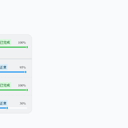
已完成
100%
正常
95%
已完成
100%
正常
30%