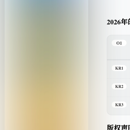
2026
O1
KR1
KR2
KR3
版权声