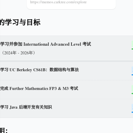
https://memos.carkree.com/explore
年的学习与目标
学习并参加 International Advanced Level 考试
（2024年 - 2026年）
学习 UC Berkeley CS61B：数据结构与算法
完成 Further Mathematics FP3 & M3 考试
学习 Java 后端开发有关知识
明：