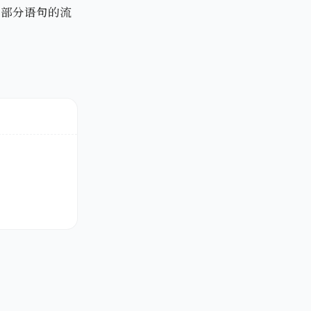
化部分语句的流