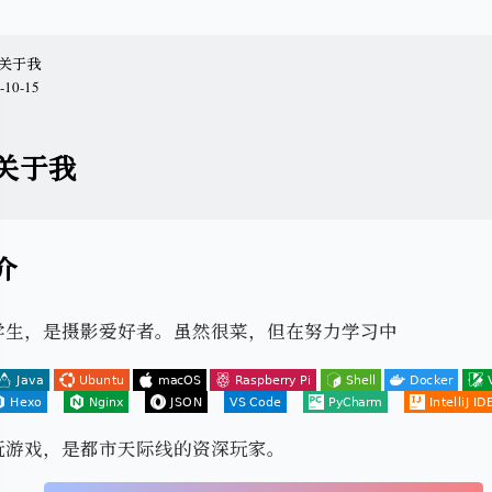
t 关于我
-10-15
t 关于我
介
学生，是摄影爱好者。虽然很菜，但在努力学习中
玩游戏，是都市天际线的资深玩家。