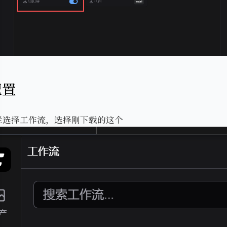
配置
栏选择工作流，选择刚下载的这个