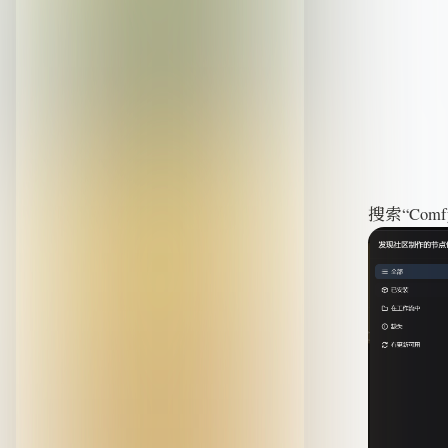
搜索“Comf