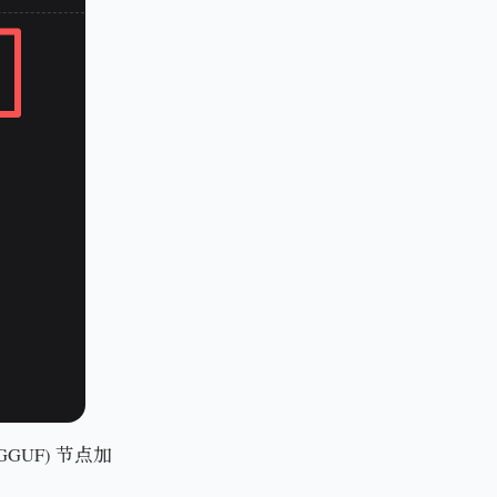
(GGUF) 节点加