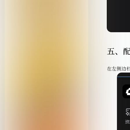
五、
在左侧边