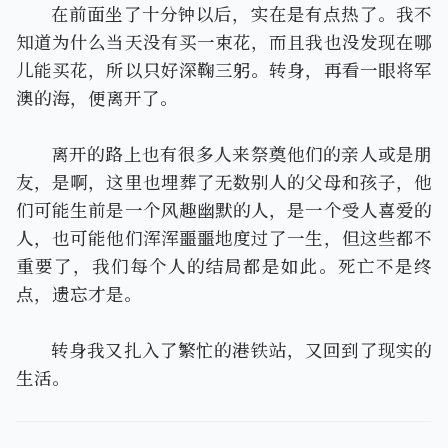
在前面坐了十分钟以后，实在是有点热了。我不
知道为什么当天没有买一束花，而且我也没发现在哪
儿能买花，所以只好深鞠三躬。转身，再看一眼将军
澳的海，便离开了。
离开的路上也有很多人来祭奠他们的亲人或是朋
友，是啊，这里也埋葬了无数别人的父母和孩子，他
们可能生前是一个风趣幽默的人，是一个受人喜爱的
人，也可能他们浑浑噩噩地度过了一生，但这些都不
重要了，我们每个人的结局都是如此。死亡不是终
点，遗忘才是。
转身我又扎入了繁忙的港铁站，又回到了现实的
生活。