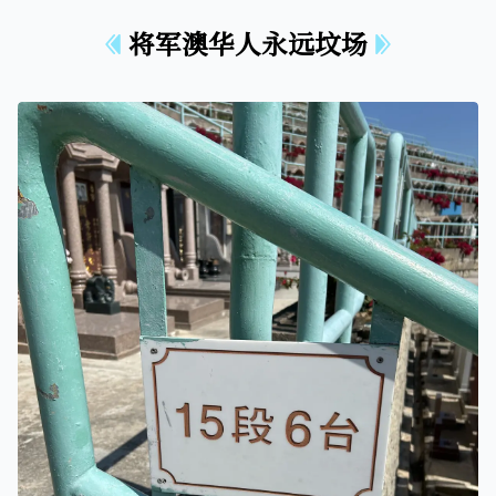
将军澳华人永远坟场