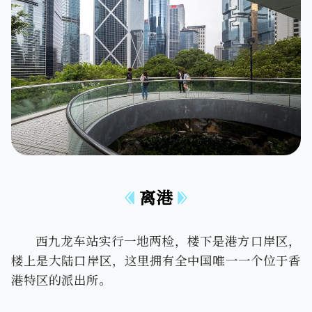
离港
西九龙车站实行一地两检，楼下是港方口岸区，
楼上是大陆口岸区，这里拥有全中国唯一一个位于香
港特区的派出所。