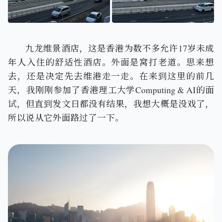
维多利亚港
维多利亚港
九龙维景酒店，这是香港为数不多允许17岁未成
年人入住的舒适性酒店。外面是窝打老道。思来想
去，还是决定先去维港走一走。在来到这里的前几
天，我刚刚参加了香港理工大学Computing & AI的面
试，但直到发文日都没有结果，我想大概是没戏了，
所以说从它外面路过了一下。